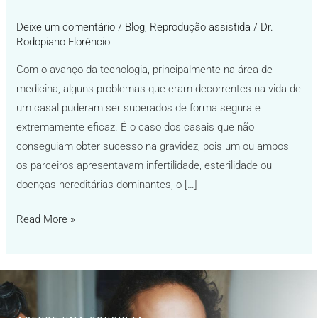
Deixe um comentário
/
Blog
,
Reprodução assistida
/
Dr.
Rodopiano Florêncio
Com o avanço da tecnologia, principalmente na área de
medicina, alguns problemas que eram decorrentes na vida de
um casal puderam ser superados de forma segura e
extremamente eficaz. É o caso dos casais que não
conseguiam obter sucesso na gravidez, pois um ou ambos
os parceiros apresentavam infertilidade, esterilidade ou
doenças hereditárias dominantes, o […]
Read More »