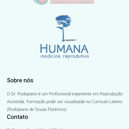
Sobre nós
O Dr. Rodopiano é um Profissional experiente em Reprodução
Assistida. Formação pode ser visualizada no Curriculo Latees
(Rodopiano de Souza Florêncio).
Contato