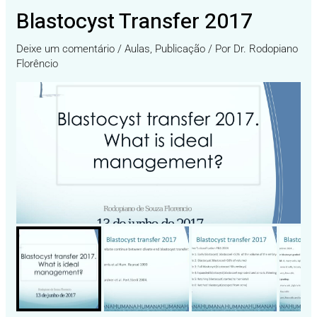
Blastocyst Transfer 2017
Deixe um comentário
/
Aulas
,
Publicação
/ Por
Dr. Rodopiano
Florêncio