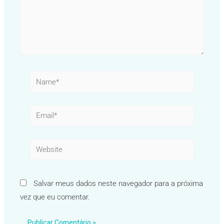
Name*
Email*
Website
Salvar meus dados neste navegador para a próxima
vez que eu comentar.