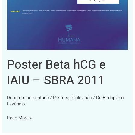
Poster Beta hCG e
IAIU – SBRA 2011
Deixe um comentário
/
Posters
,
Publicação
/
Dr. Rodopiano
Florêncio
Read More »