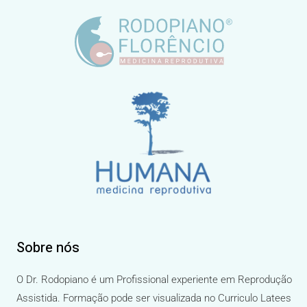
Sobre nós
O Dr. Rodopiano é um Profissional experiente em Reprodução
Assistida. Formação pode ser visualizada no Curriculo Latees