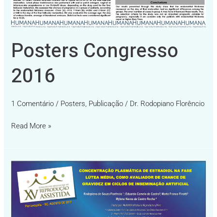
Posters Congresso
2016
1 Comentário
/
Posters
,
Publicação
/
Dr. Rodopiano Florêncio
Read More »
Poster
Estradiol
na
Fase