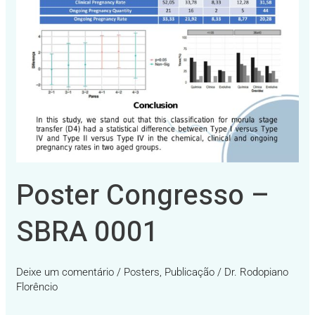
Poster Congresso –
SBRA 0001
Deixe um comentário
/
Posters
,
Publicação
/
Dr. Rodopiano
Florêncio