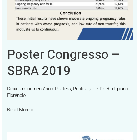
Poster Congresso –
SBRA 2019
Deixe um comentário
/
Posters
,
Publicação
/
Dr. Rodopiano
Florêncio
Read More »
Poster