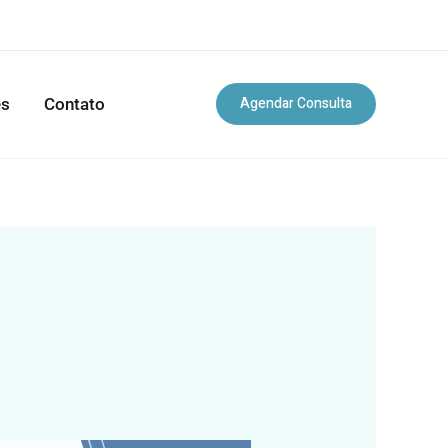
Agendar Consulta
es
Contato