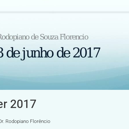
er 2017
Dr. Rodopiano Florêncio