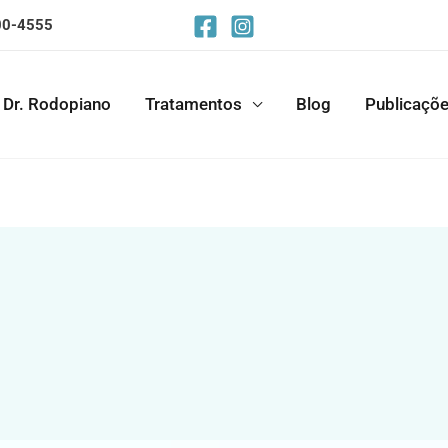
600-4555
Dr. Rodopiano
Tratamentos
Blog
Publicaçõ